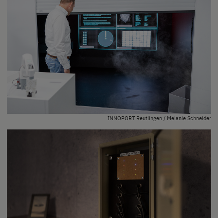
INNOPORT Reutlingen / Melanie Schneider