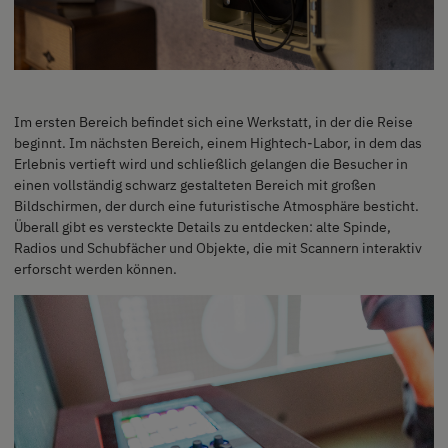
Im ersten Bereich befindet sich eine Werkstatt, in der die Reise
beginnt. Im nächsten Bereich, einem Hightech-Labor, in dem das
Erlebnis vertieft wird und schließlich gelangen die Besucher in
einen vollständig schwarz gestalteten Bereich mit großen
Bildschirmen, der durch eine futuristische Atmosphäre besticht.
Überall gibt es versteckte Details zu entdecken: alte Spinde,
Radios und Schubfächer und Objekte, die mit Scannern interaktiv
erforscht werden können.