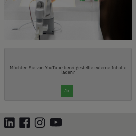
Möchten Sie von
YouTube
bereitgestellte externe Inhalte
laden?
Ja