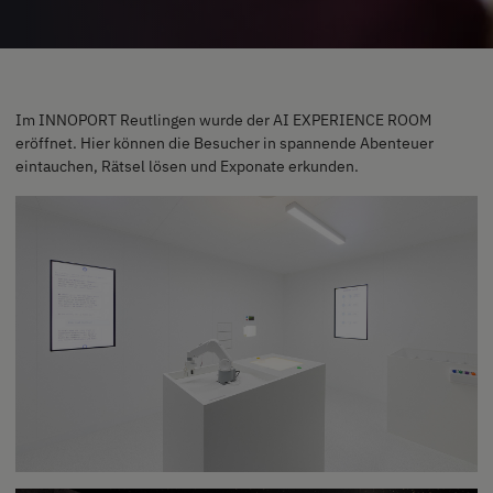
Im INNOPORT Reutlingen wurde der AI EXPERIENCE ROOM
eröffnet. Hier können die Besucher in spannende Abenteuer
eintauchen, Rätsel lösen und Exponate erkunden.